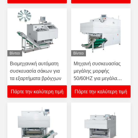
Βίντεο
Βίντεο
Βιομηχανική αυτόματη
Μηχανή συσκευασίας
συσκευασία σάκων για
μεγάλης μορφής
τα εξαρτήματα βρόγχων
50/60HZ για μεγάλα
προϊόντα
Πάρτε την καλύτερη τιμή
Πάρτε την καλύτερη τιμή