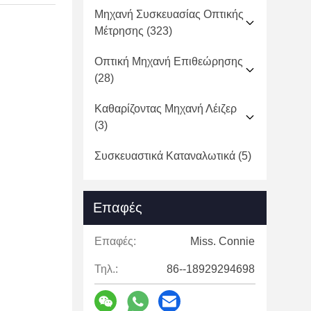
Μηχανή Συσκευασίας Οπτικής
Μέτρησης
(323)
Οπτική Μηχανή Επιθεώρησης
(28)
Καθαρίζοντας Μηχανή Λέιζερ
(3)
Συσκευαστικά Καταναλωτικά
(5)
Επαφές
Επαφές:
Miss. Connie
Τηλ.:
86--18929294698