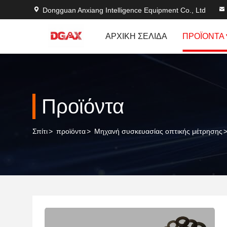
Dongguan Anxiang Intelligence Equipment Co., Ltd
ΑΡΧΙΚΉ ΣΕΛΊΔΑ
ΠΡΟΪΌΝΤΑ
Προϊόντα
Σπίτι
>
προϊόντα
>
Μηχανή συσκευασίας οπτικής μέτρησης